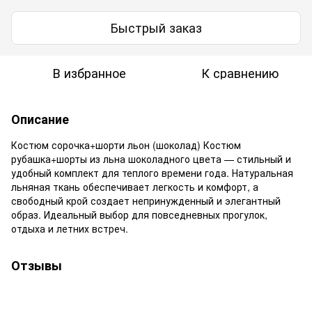
Быстрый заказ
В избранное
К сравнению
Описание
Костюм сорочка+шорти льон (шоколад) Костюм
рубашка+шорты из льна шоколадного цвета — стильный и
удобный комплект для теплого времени года. Натуральная
льняная ткань обеспечивает легкость и комфорт, а
свободный крой создает непринужденный и элегантный
образ. Идеальный выбор для повседневных прогулок,
отдыха и летних встреч.
Отзывы