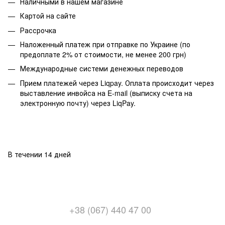
Наличными в нашем магазине
Картой на сайте
Рассрочка
Наложенный платеж при отправке по Украине (по
предоплате 2% от стоимости, не менее 200 грн)
Международные системи денежных переводов
Прием платежей через Liqpay. Оплата происходит через
выставление инвойса на E-mail (выписку счета на
электронную почту) через LiqPay.
В течении 14 дней
+38 (067) 440 47 00