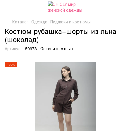
Каталог
Одежда
Пиджаки и костюмы
Костюм рубашка+шорты из льна
(шоколад)
Артикул:
150973
Оставить отзыв
−30%