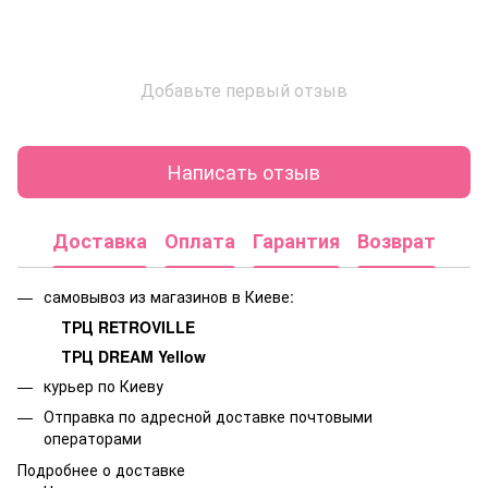
Добавьте первый отзыв
Написать отзыв
Доставка
Оплата
Гарантия
Возврат
самовывоз из магазинов в Киеве:
ТРЦ RETROVILLE
ТРЦ DREAM Yellow
курьер по Киеву
Отправка по адресной доставке почтовыми
операторами
Подробнее о доставке