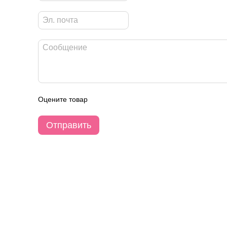
Оцените товар
Отправить