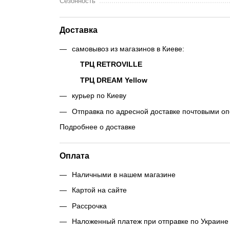
Сезонность
Доставка
самовывоз из магазинов в Киеве:
ТРЦ RETROVILLE
ТРЦ DREAM Yellow
курьер по Киеву
Отправка по адресной доставке почтовыми о
Подробнее о доставке
Оплата
Наличными в нашем магазине
Картой на сайте
Рассрочка
Наложенный платеж при отправке по Украине 