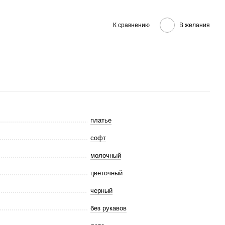
К сравнению
В желания
платье
софт
молочный
цветочный
черный
без рукавов