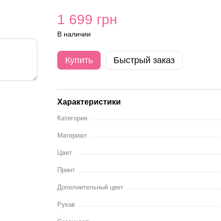
1 699 грн
В наличии
Купить
Быстрый заказ
Характеристики
Категория
Материал
Цвет
Принт
Дополнительный цвет
Рукав