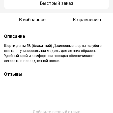
Быстрый заказ
В избранное
К сравнению
Описание
Шорти денім 58 (блакитний) Джинсовые шорты голубого
цвета — универсальная модель для летних образов.
Удобный крой и комфортная посадка обеспечивают
легкость в повседневной носке.
Отзывы
Добавьте первый отзыв