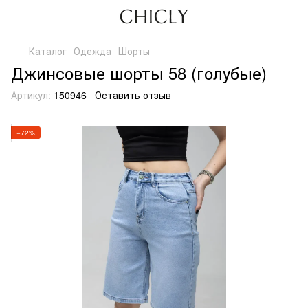
Каталог
Одежда
Шорты
Джинсовые шорты 58 (голубые)
Артикул:
150946
Оставить отзыв
−72%