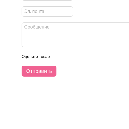
Оцените товар
Отправить