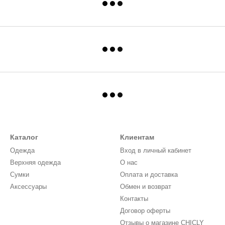
Каталог
Клиентам
Одежда
Вход в личный кабинет
Верхняя одежда
О нас
Сумки
Оплата и доставка
Аксессуары
Обмен и возврат
Контакты
Договор оферты
Отзывы о магазине CHICLY