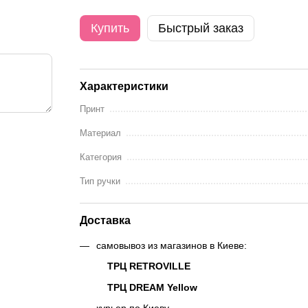
Купить
Быстрый заказ
Характеристики
Принт
Материал
Категория
Тип ручки
Доставка
самовывоз из магазинов в Киеве:
ТРЦ RETROVILLE
ТРЦ DREAM Yellow