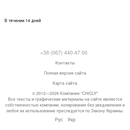
В течении 14 дней
+38 (067) 440 47 00
Контакты
Полная версия сайта
Карта сайта
© 2012—2026 Компания "CHICLY"
Все тексты и графические материалы на сайте являются
собственностью компании, копирование без уведомления и
любое их использование преследуется по Закону Украины.
Рус
Укр