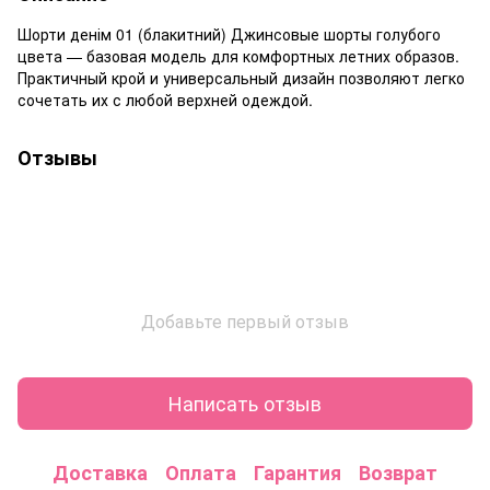
Шорти денім 01 (блакитний) Джинсовые шорты голубого
цвета — базовая модель для комфортных летних образов.
Практичный крой и универсальный дизайн позволяют легко
сочетать их с любой верхней одеждой.
Отзывы
Добавьте первый отзыв
Написать отзыв
Доставка
Оплата
Гарантия
Возврат