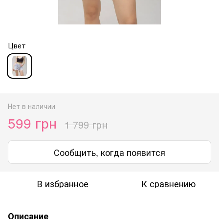
Цвет
Нет в наличии
599 грн
1 799 грн
Сообщить, когда появится
В избранное
К сравнению
Описание