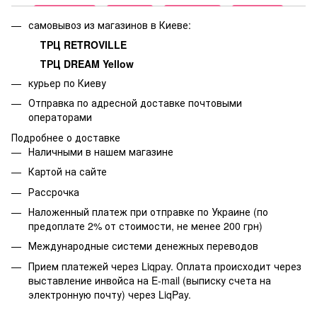
самовывоз из магазинов в Киеве:
ТРЦ RETROVILLE
ТРЦ DREAM Yellow
курьер по Киеву
Отправка по адресной доставке почтовыми
операторами
Подробнее о доставке
Наличными в нашем магазине
Картой на сайте
Рассрочка
Наложенный платеж при отправке по Украине (по
предоплате 2% от стоимости, не менее 200 грн)
Международные системи денежных переводов
Прием платежей через Liqpay. Оплата происходит через
выставление инвойса на E-mail (выписку счета на
электронную почту) через LiqPay.