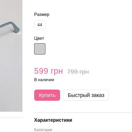
Размер
44
Цвет
599 грн
799 грн
В наличии
Купить
Быстрый заказ
Характеристики
Категория