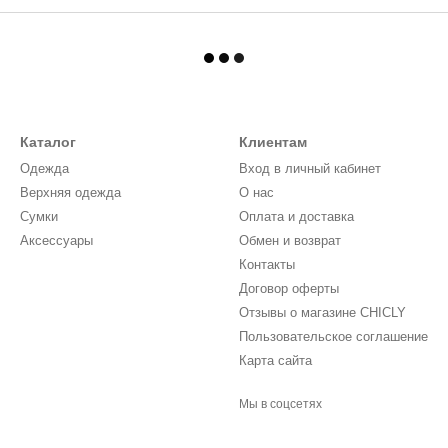
Каталог
Клиентам
Одежда
Вход в личный кабинет
Верхняя одежда
О нас
Сумки
Оплата и доставка
Аксессуары
Обмен и возврат
Контакты
Договор оферты
Отзывы о магазине CHICLY
Пользовательское соглашение
Карта сайта
Мы в соцсетях