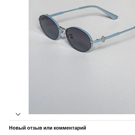
Новый отзыв или комментарий