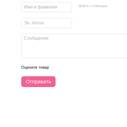
Войти с помощью
Оцените товар
Отправить