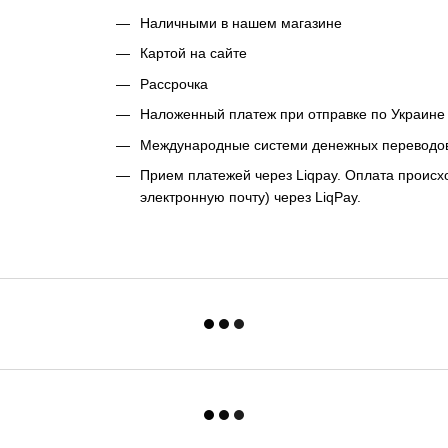
Наличными в нашем магазине
Картой на сайте
Рассрочка
Наложенный платеж при отправке по Украине 
Международные системи денежных переводо
Прием платежей через Liqpay. Оплата происхо
электронную почту) через LiqPay.