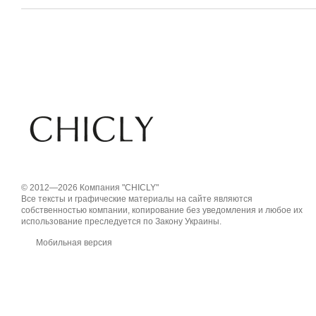
© 2012—2026 Компания "CHICLY"
Все тексты и графические материалы на сайте являются
собственностью компании, копирование без уведомления и любое их
использование преследуется по Закону Украины.
Мобильная версия