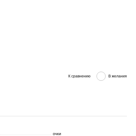
К сравнению
В желания
очки