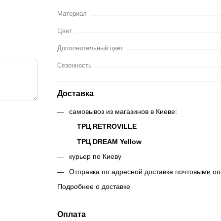
Материал
Цвет
Дополнительный цвет
Сезонность
Доставка
самовывоз из магазинов в Киеве:
ТРЦ RETROVILLE
ТРЦ DREAM Yellow
курьер по Киеву
Отправка по адресной доставке почтовыми о
Подробнее о доставке
Оплата