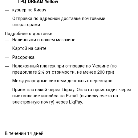
ТРЦ DREAM Yellow
курьер по Киеву
Отправка по адресной доставке почтовыми
операторами
Подробнее о доставке
Наличными в нашем магазине
Картой на сайте
Рассрочка
Наложенный платеж при отправке по Украине (по
предоплате 2% от стоимости, не менее 200 грн)
Международные системи денежных переводов
Прием платежей через Liqpay. Оплата происходит через
выставление инвойса на E-mail (выписку счета на
электронную почту) через LiqPay.
В течении 14 дней