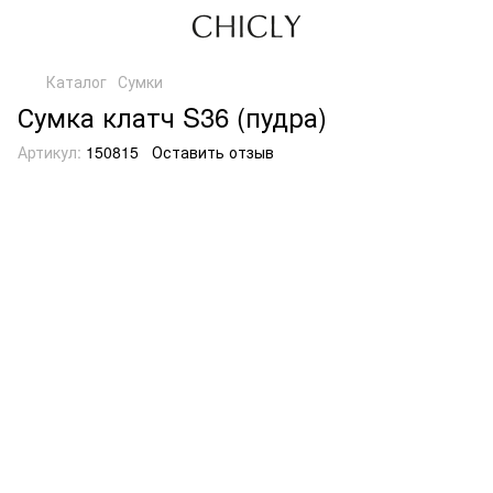
Каталог
Сумки
Сумка клатч S36 (пудра)
Артикул:
150815
Оставить отзыв