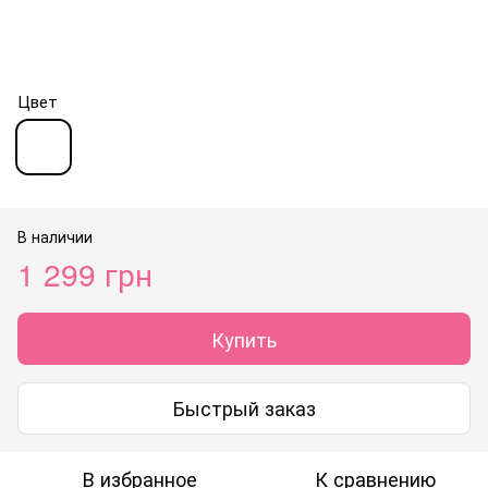
Цвет
В наличии
1 299 грн
Купить
Быстрый заказ
В избранное
К сравнению