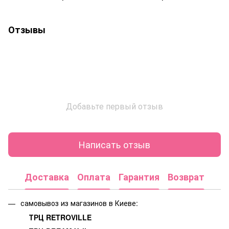
Отзывы
Добавьте первый отзыв
Написать отзыв
Доставка
Оплата
Гарантия
Возврат
самовывоз из магазинов в Киеве:
ТРЦ RETROVILLE