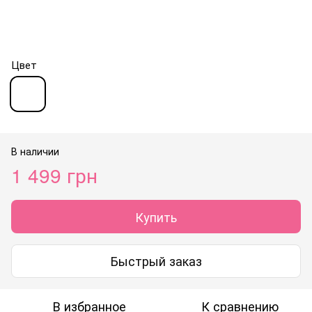
Цвет
В наличии
1 499 грн
Купить
Быстрый заказ
В избранное
К сравнению