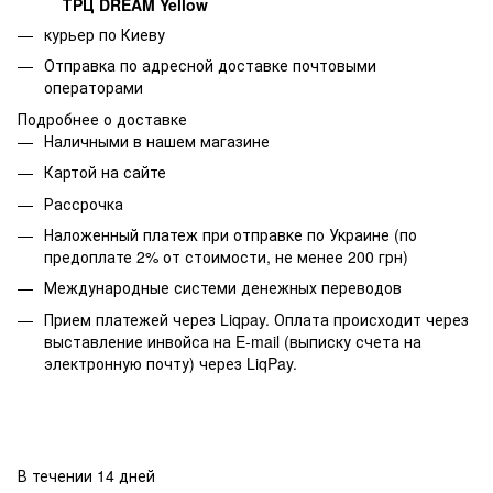
ТРЦ DREAM Yellow
курьер по Киеву
Отправка по адресной доставке почтовыми
операторами
Подробнее о доставке
Наличными в нашем магазине
Картой на сайте
Рассрочка
Наложенный платеж при отправке по Украине (по
предоплате 2% от стоимости, не менее 200 грн)
Международные системи денежных переводов
Прием платежей через Liqpay. Оплата происходит через
выставление инвойса на E-mail (выписку счета на
электронную почту) через LiqPay.
В течении 14 дней