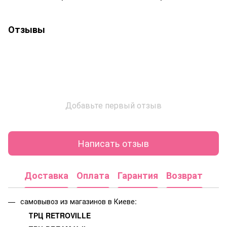
Отзывы
Добавьте первый отзыв
Написать отзыв
Доставка
Оплата
Гарантия
Возврат
самовывоз из магазинов в Киеве:
ТРЦ RETROVILLE