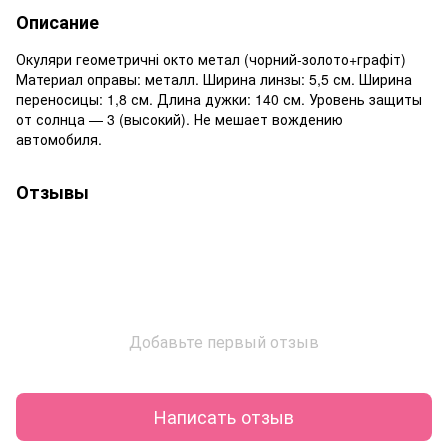
Описание
Окуляри геометричні окто метал (чорний-золото+графіт)
Материал оправы: металл. Ширина линзы: 5,5 см. Ширина
переносицы: 1,8 см. Длина дужки: 140 см. Уровень защиты
от солнца — 3 (высокий). Не мешает вождению
автомобиля.
Отзывы
Добавьте первый отзыв
Написать отзыв