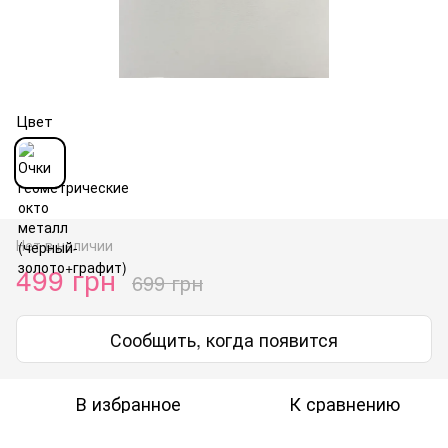
Цвет
Нет в наличии
499 грн
699 грн
Сообщить, когда появится
В избранное
К сравнению