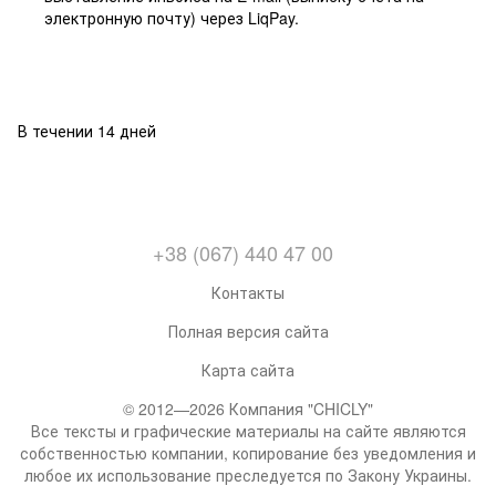
электронную почту) через LiqPay.
В течении 14 дней
+38 (067) 440 47 00
Контакты
Полная версия сайта
Карта сайта
© 2012—2026 Компания "CHICLY"
Все тексты и графические материалы на сайте являются
собственностью компании, копирование без уведомления и
любое их использование преследуется по Закону Украины.