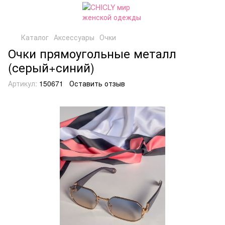
Каталог
Аксессуары
Очки
Очки прямоугольные металл
(серый+синий)
Артикул:
150671
Оставить отзыв