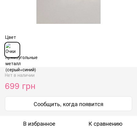
Цвет
Нет в наличии
699 грн
Сообщить, когда появится
В избранное
К сравнению