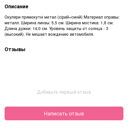
Описание
Окуляри прямокутні метал (сірий+синій) Материал оправы:
металл. Ширина линзы: 5,5 см. Ширина мостика: 1,8 см.
Длина дужки: 14,0 см. Уровень защиты от солнца - 3
(высокий). Не мешает вождению автомобиля.
Отзывы
Добавьте первый отзыв
Написать отзыв