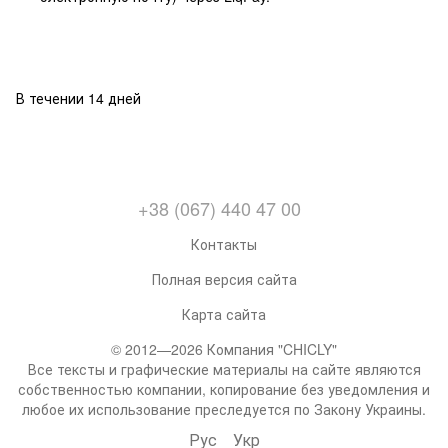
В течении 14 дней
+38 (067) 440 47 00
Контакты
Полная версия сайта
Карта сайта
© 2012—2026 Компания "CHICLY"
Все тексты и графические материалы на сайте являются
собственностью компании, копирование без уведомления и
любое их использование преследуется по Закону Украины.
Рус
Укр