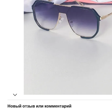
Новый отзыв или комментарий