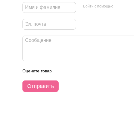
Войти с помощью
Оцените товар
Отправить