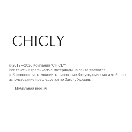
© 2012—2026 Компания "CHICLY"
Все тексты и графические материалы на сайте являются
собственностью компании, копирование без уведомления и любое их
использование преследуется по Закону Украины.
Мобильная версия