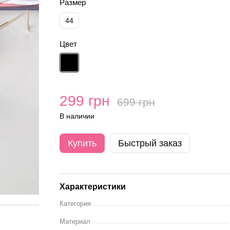
Размер
44
Цвет
299 грн
699 грн
В наличии
Купить
Быстрый заказ
Характеристики
Категория
Материал