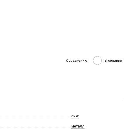
К сравнению
В желания
очки
металл