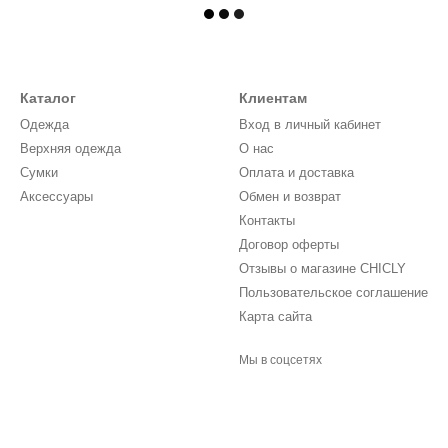
Каталог
Клиентам
Одежда
Вход в личный кабинет
Верхняя одежда
О нас
Сумки
Оплата и доставка
Аксессуары
Обмен и возврат
Контакты
Договор оферты
Отзывы о магазине CHICLY
Пользовательское соглашение
Карта сайта
Мы в соцсетях