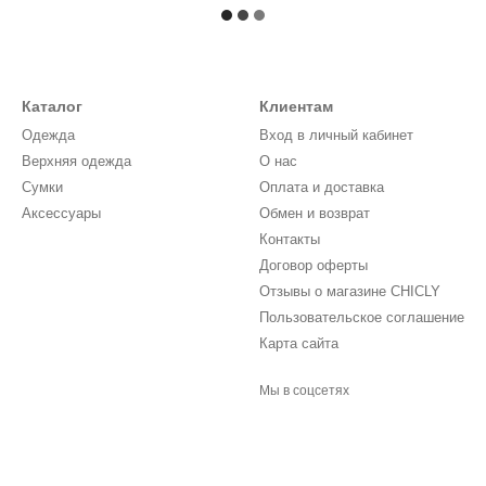
Каталог
Клиентам
Одежда
Вход в личный кабинет
Верхняя одежда
О нас
Сумки
Оплата и доставка
Аксессуары
Обмен и возврат
Контакты
Договор оферты
Отзывы о магазине CHICLY
Пользовательское соглашение
Карта сайта
Мы в соцсетях