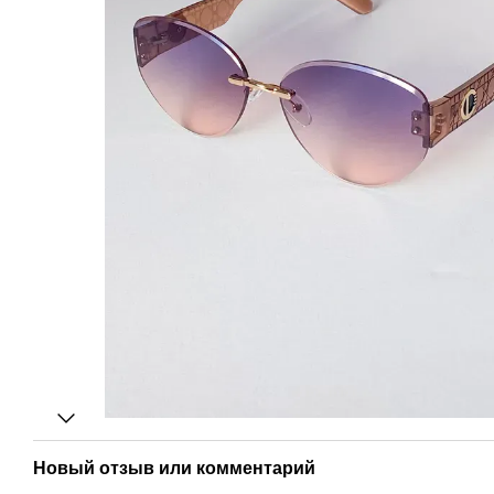
Новый отзыв или комментарий