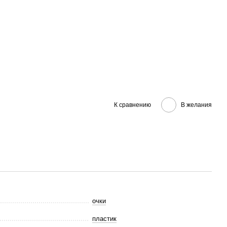
К сравнению
В желания
очки
пластик