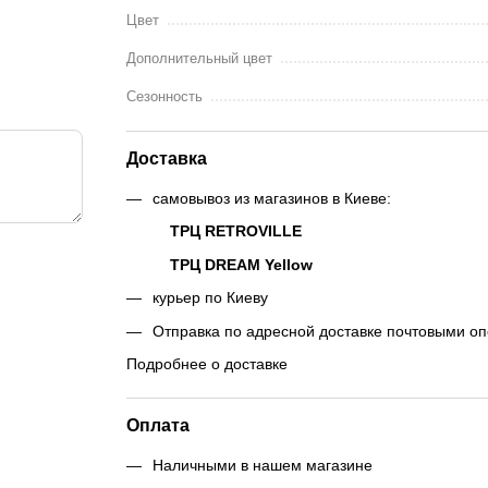
Цвет
Дополнительный цвет
Сезонность
Доставка
самовывоз из магазинов в Киеве:
ТРЦ RETROVILLE
ТРЦ DREAM Yellow
курьер по Киеву
Отправка по адресной доставке почтовыми о
Подробнее о доставке
Оплата
Наличными в нашем магазине