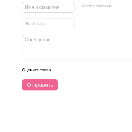
Войти с помощью
Оцените товар
Отправить