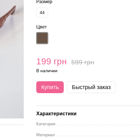
Размер
44
Цвет
199 грн
599 грн
В наличии
Купить
Быстрый заказ
Характеристики
Категория
Материал