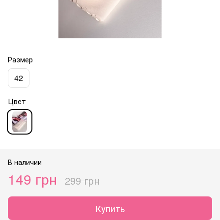
Размер
42
Цвет
В наличии
149 грн
299 грн
Купить