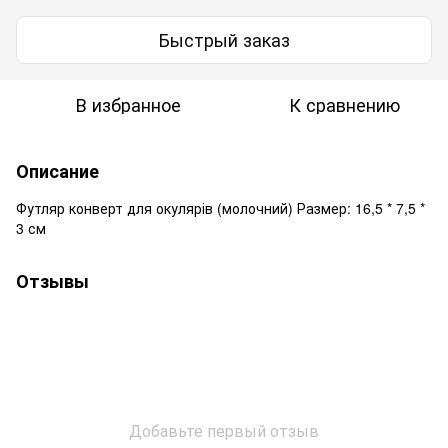
Быстрый заказ
В избранное
К сравнению
Описание
Футляр конверт для окулярів (молочний) Размер: 16,5 * 7,5 *
3 см
Отзывы
Добавьте первый отзыв