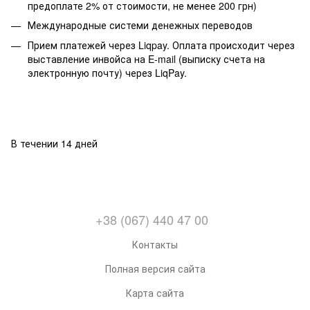
предоплате 2% от стоимости, не менее 200 грн)
Международные системи денежных переводов
Прием платежей через Liqpay. Оплата происходит через
выставление инвойса на E-mail (выписку счета на
электронную почту) через LiqPay.
В течении 14 дней
+38 (067) 440 47 00
Контакты
Полная версия сайта
Карта сайта