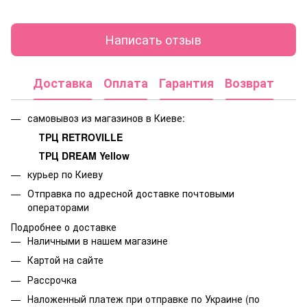
Написать отзыв
Доставка
Оплата
Гарантия
Возврат
самовывоз из магазинов в Киеве:
ТРЦ RETROVILLE
ТРЦ DREAM Yellow
курьер по Киеву
Отправка по адресной доставке почтовыми
операторами
Подробнее о доставке
Наличными в нашем магазине
Картой на сайте
Рассрочка
Наложенный платеж при отправке по Украине (по