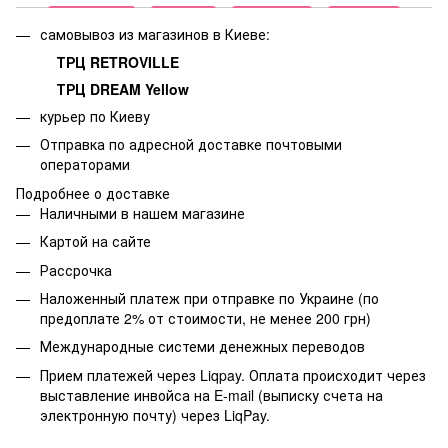
самовывоз из магазинов в Киеве:
ТРЦ RETROVILLE
ТРЦ DREAM Yellow
курьер по Киеву
Отправка по адресной доставке почтовыми
операторами
Подробнее о доставке
Наличными в нашем магазине
Картой на сайте
Рассрочка
Наложенный платеж при отправке по Украине (по
предоплате 2% от стоимости, не менее 200 грн)
Международные системи денежных переводов
Прием платежей через Liqpay. Оплата происходит через
выставление инвойса на E-mail (выписку счета на
электронную почту) через LiqPay.