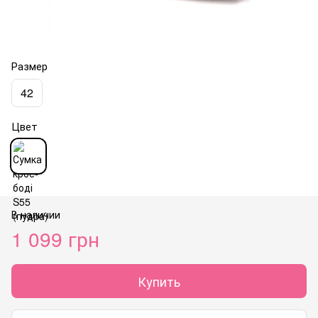
Размер
42
Цвет
В наличии
1 099 грн
Купить