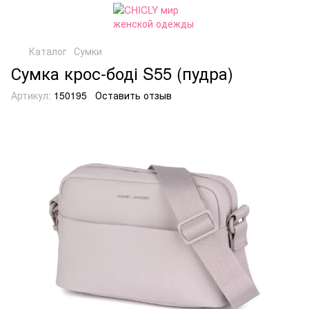
Каталог
Сумки
Сумка крос-боді S55 (пудра)
Артикул:
150195
Оставить отзыв