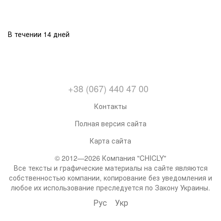
В течении 14 дней
+38 (067) 440 47 00
Контакты
Полная версия сайта
Карта сайта
© 2012—2026 Компания "CHICLY"
Все тексты и графические материалы на сайте являются
собственностью компании, копирование без уведомления и
любое их использование преследуется по Закону Украины.
Рус
Укр