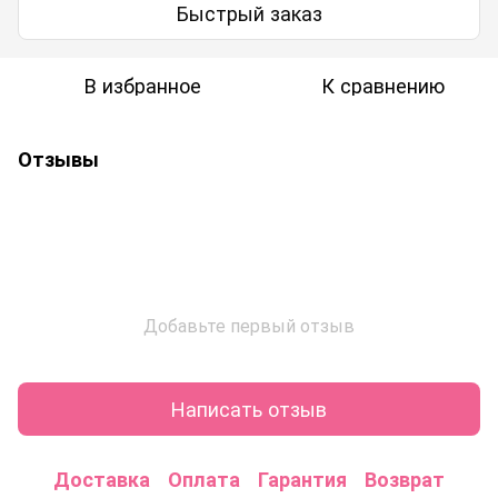
Быстрый заказ
В избранное
К сравнению
Отзывы
Добавьте первый отзыв
Написать отзыв
Доставка
Оплата
Гарантия
Возврат