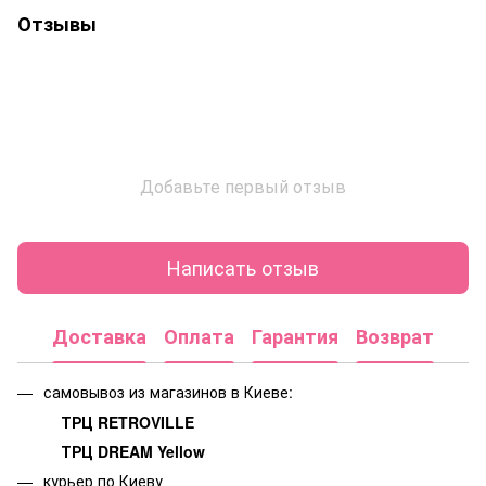
Отзывы
Добавьте первый отзыв
Написать отзыв
Доставка
Оплата
Гарантия
Возврат
самовывоз из магазинов в Киеве:
ТРЦ RETROVILLE
ТРЦ DREAM Yellow
курьер по Киеву