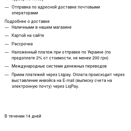
Отправка по адресной доставке почтовыми
операторами
Подробнее о доставке
Наличными в нашем магазине
Картой на сайте
Рассрочка
Наложенный платеж при отправке по Украине (по
предоплате 2% от стоимости, не менее 200 грн)
Международные системи денежных переводов
Прием платежей через Liqpay. Оплата происходит через
выставление инвойса на E-mail (выписку счета на
электронную почту) через LiqPay.
В течении 14 дней