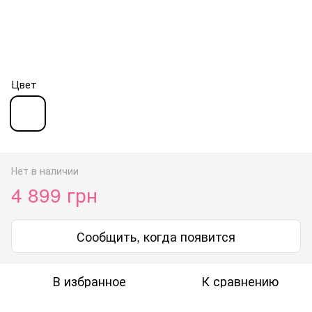
Цвет
Нет в наличии
4 899 грн
Сообщить, когда появится
В избранное
К сравнению