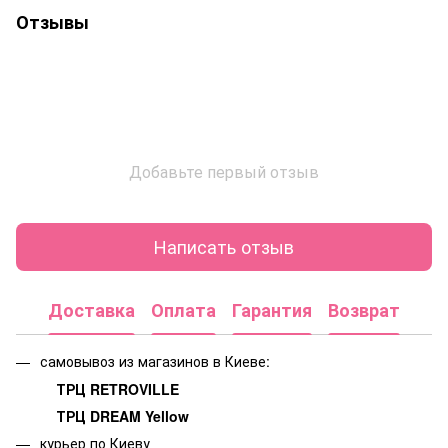
Отзывы
Добавьте первый отзыв
Написать отзыв
Доставка
Оплата
Гарантия
Возврат
самовывоз из магазинов в Киеве:
ТРЦ RETROVILLE
ТРЦ DREAM Yellow
курьер по Киеву