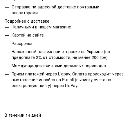
Отправка по адресной доставке почтовыми
операторами
Подробнее о доставке
Наличными в нашем магазине
Картой на сайте
Рассрочка
Наложенный платеж при отправке по Украине (по
предоплате 2% от стоимости, не менее 200 грн)
Международные системи денежных переводов
Прием платежей через Liqpay. Оплата происходит через
выставление инвойса на E-mail (выписку счета на
электронную почту) через LiqPay.
В течении 14 дней