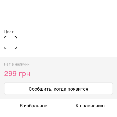
Цвет
Нет в наличии
299 грн
Сообщить, когда появится
В избранное
К сравнению