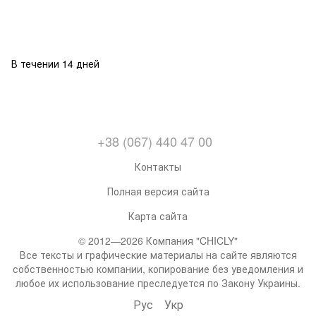
В течении 14 дней
+38 (067) 440 47 00
Контакты
Полная версия сайта
Карта сайта
© 2012—2026 Компания "CHICLY"
Все тексты и графические материалы на сайте являются
собственностью компании, копирование без уведомления и
любое их использование преследуется по Закону Украины.
Рус
Укр