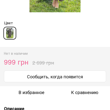
Цвет
Нет в наличии
999 грн
2 699 грн
Сообщить, когда появится
В избранное
К сравнению
Описание