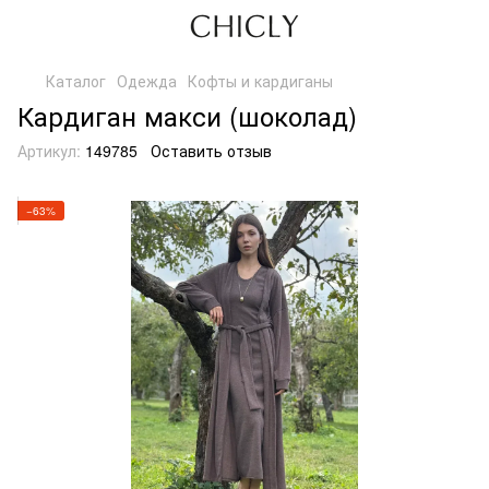
Каталог
Одежда
Кофты и кардиганы
Кардиган макси (шоколад)
Артикул:
149785
Оставить отзыв
−63%