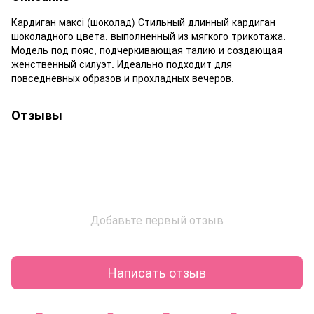
Кардиган максі (шоколад) Стильный длинный кардиган
шоколадного цвета, выполненный из мягкого трикотажа.
Модель под пояс, подчеркивающая талию и создающая
женственный силуэт. Идеально подходит для
повседневных образов и прохладных вечеров.
Отзывы
Добавьте первый отзыв
Написать отзыв