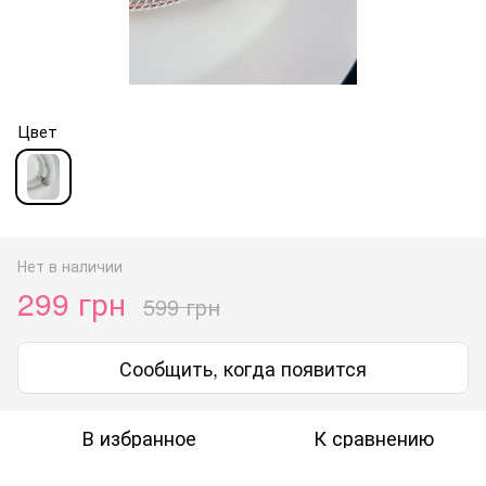
Цвет
Нет в наличии
299 грн
599 грн
Сообщить, когда появится
В избранное
К сравнению