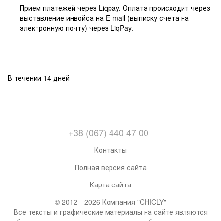
Прием платежей через Liqpay. Оплата происходит через
выставление инвойса на E-mail (выписку счета на
электронную почту) через LiqPay.
В течении 14 дней
+38 (067) 440 47 00
Контакты
Полная версия сайта
Карта сайта
© 2012—2026 Компания "CHICLY"
Все тексты и графические материалы на сайте являются