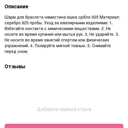
Описание
Шарм для браслета намистина кішка срібло 925 Материал:
серебро 925 пробы. Уход за ювелирными изделиями: 1.
Избегайте контакта с химическими веществами. 2. Не
носите во время купания или мытья рук. 3. Не ударяйте. 3.
Не носите во время занятий спортом или физических
упражнений. 4. Полируйте мягкой тканью. 5. Снимайте
перед сном.
Отзывы
Добавьте первый отзыв