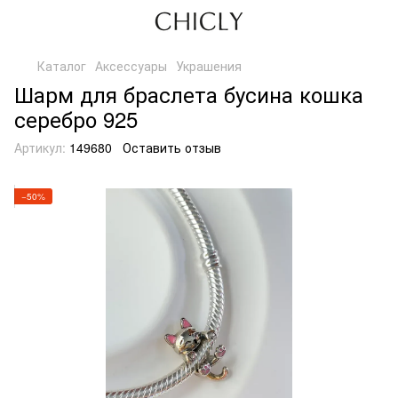
Каталог
Аксессуары
Украшения
Шарм для браслета бусина кошка
серебро 925
Артикул:
149680
Оставить отзыв
−50%