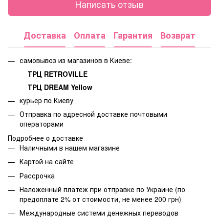
Написать отзыв
Доставка
Оплата
Гарантия
Возврат
самовывоз из магазинов в Киеве:
ТРЦ RETROVILLE
ТРЦ DREAM Yellow
курьер по Киеву
Отправка по адресной доставке почтовыми
операторами
Подробнее о доставке
Наличными в нашем магазине
Картой на сайте
Рассрочка
Наложенный платеж при отправке по Украине (по
предоплате 2% от стоимости, не менее 200 грн)
Международные системи денежных переводов