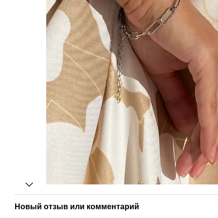
Новый отзыв или комментарий