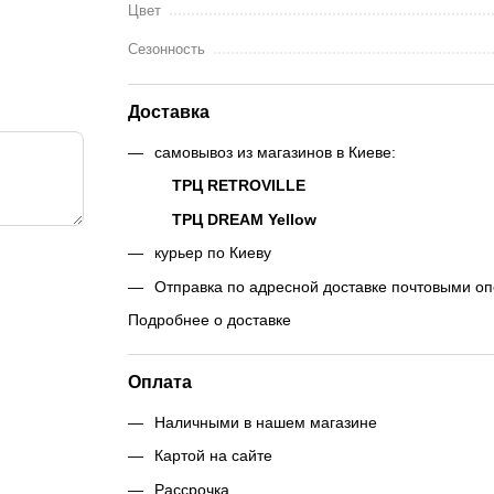
Цвет
Сезонность
Доставка
самовывоз из магазинов в Киеве:
ТРЦ RETROVILLE
ТРЦ DREAM Yellow
курьер по Киеву
Отправка по адресной доставке почтовыми о
Подробнее о доставке
Оплата
Наличными в нашем магазине
Картой на сайте
Рассрочка