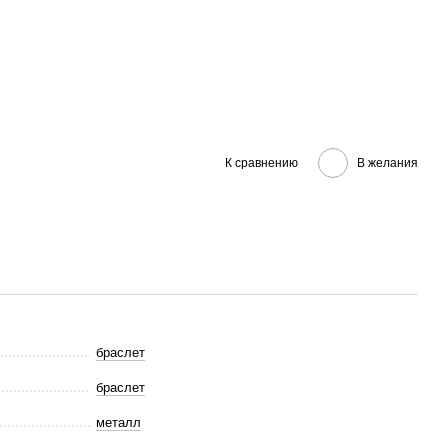
К сравнению
В желания
браслет
браслет
металл