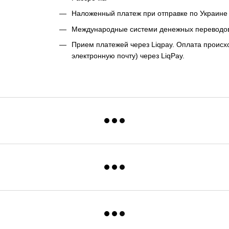
Наложенный платеж при отправке по Украине 
Международные системи денежных переводо
Прием платежей через Liqpay. Оплата происхо
электронную почту) через LiqPay.