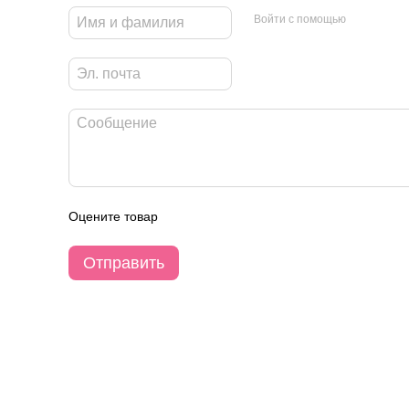
Войти с помощью
Оцените товар
Отправить