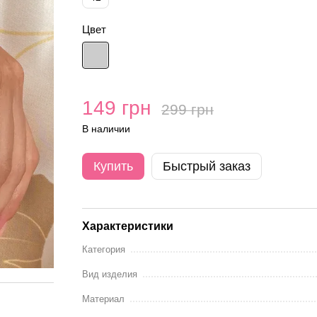
Цвет
149 грн
299 грн
В наличии
Купить
Быстрый заказ
Характеристики
Категория
Вид изделия
Материал