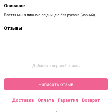
Описание
Плаття міні з пишною спідницею без рукавів (чорний)
Отзывы
Добавьте первый отзыв
Написать отзыв
Доставка
Оплата
Гарантия
Возврат