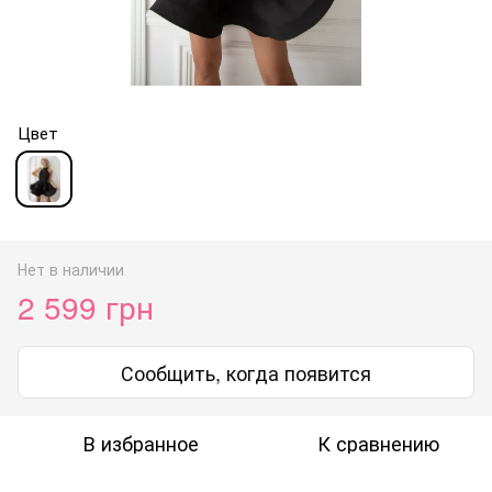
Цвет
Нет в наличии
2 599 грн
Сообщить, когда появится
В избранное
К сравнению