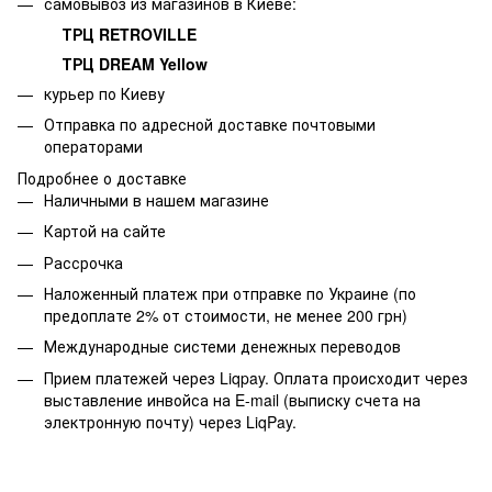
самовывоз из магазинов в Киеве:
ТРЦ RETROVILLE
ТРЦ DREAM Yellow
курьер по Киеву
Отправка по адресной доставке почтовыми
операторами
Подробнее о доставке
Наличными в нашем магазине
Картой на сайте
Рассрочка
Наложенный платеж при отправке по Украине (по
предоплате 2% от стоимости, не менее 200 грн)
Международные системи денежных переводов
Прием платежей через Liqpay. Оплата происходит через
выставление инвойса на E-mail (выписку счета на
электронную почту) через LiqPay.