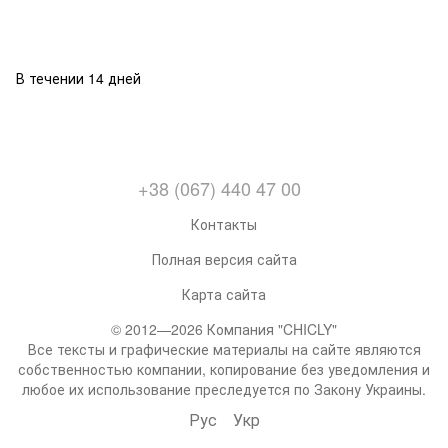
В течении 14 дней
+38 (067) 440 47 00
Контакты
Полная версия сайта
Карта сайта
© 2012—2026 Компания "CHICLY"
Все тексты и графические материалы на сайте являются
собственностью компании, копирование без уведомления и
любое их использование преследуется по Закону Украины.
Рус
Укр