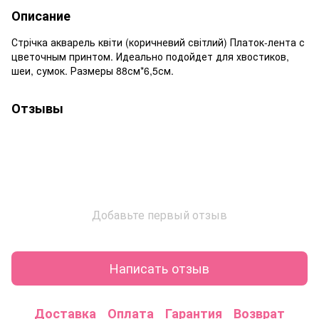
Описание
Стрічка акварель квіти (коричневий світлий) Платок-лента с
цветочным принтом. Идеально подойдет для хвостиков,
шеи, сумок. Размеры 88см*6,5см.
Отзывы
Добавьте первый отзыв
Написать отзыв
Доставка
Оплата
Гарантия
Возврат