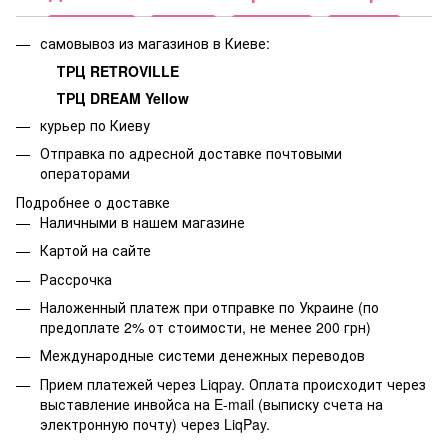
самовывоз из магазинов в Киеве:
ТРЦ RETROVILLE
ТРЦ DREAM Yellow
курьер по Киеву
Отправка по адресной доставке почтовыми
операторами
Подробнее о доставке
Наличными в нашем магазине
Картой на сайте
Рассрочка
Наложенный платеж при отправке по Украине (по
предоплате 2% от стоимости, не менее 200 грн)
Международные системи денежных переводов
Прием платежей через Liqpay. Оплата происходит через
выставление инвойса на E-mail (выписку счета на
электронную почту) через LiqPay.