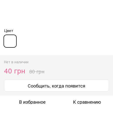
Цвет
Нет в наличии
40 грн
80 грн
Сообщить, когда появится
В избранное
К сравнению