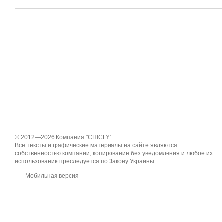
© 2012—2026 Компания "CHICLY"
Все тексты и графические материалы на сайте являются
собственностью компании, копирование без уведомления и любое их
использование преследуется по Закону Украины.
Мобильная версия