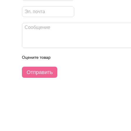
Оцените товар
Отправить