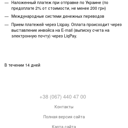
Наложенный платеж при отправке по Украине (по
предоплате 2% от стоимости, не менее 200 грн)
Международные системи денежных переводов
Прием платежей через Liqpay. Оплата происходит через
выставление инвойса на E-mail (выписку счета на
электронную почту) через LiqPay.
В течении 14 дней
+38 (067) 440 47 00
Контакты
Полная версия сайта
Карта сайта