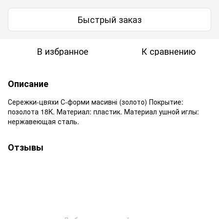
Быстрый заказ
В избранное
К сравнению
Описание
Сережки-цвяхи С-форми масивні (золото) Покрытие:
позолота 18K. Материал: пластик. Материал ушной иглы:
нержавеющая сталь.
Отзывы