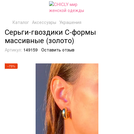
Каталог
Аксессуары
Украшения
Серьги-гвоздики С-формы
массивные (золото)
Артикул:
149159
Оставить отзыв
−73%