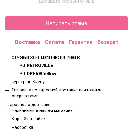
Добавьте первый отзыв
Написать отзыв
Доставка
Оплата
Гарантия
Возврат
самовывоз из магазинов в Киеве:
ТРЦ RETROVILLE
ТРЦ DREAM Yellow
курьер по Киеву
Отправка по адресной доставке почтовыми
операторами
Подробнее о доставке
Наличными в нашем магазине
Картой на сайте
Рассрочка