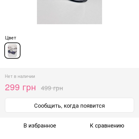
Цвет
Нет в наличии
299 грн
499 грн
Сообщить, когда появится
В избранное
К сравнению