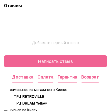
Отзывы
Добавьте первый отзыв
Написать отзыв
Доставка
Оплата
Гарантия
Возврат
самовывоз из магазинов в Киеве:
ТРЦ RETROVILLE
ТРЦ DREAM Yellow
курьер по Киеву