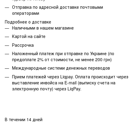
Отправка по адресной доставке почтовыми
операторами
Подробнее о доставке
Наличными в нашем магазине
Картой на сайте
Рассрочка
Наложенный платеж при отправке по Украине (по
предоплате 2% от стоимости, не менее 200 грн)
Международные системи денежных переводов
Прием платежей через Liqpay. Оплата происходит через
выставление инвойса на E-mail (выписку счета на
электронную почту) через LiqPay.
В течении 14 дней