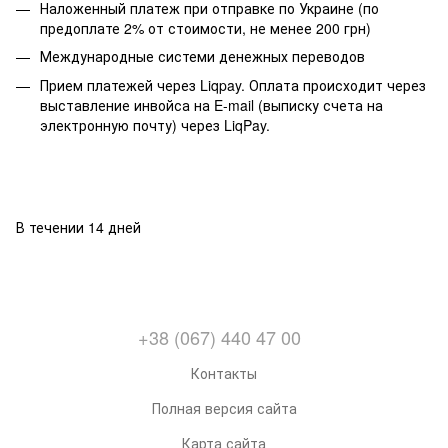
Наложенный платеж при отправке по Украине (по
предоплате 2% от стоимости, не менее 200 грн)
Международные системи денежных переводов
Прием платежей через Liqpay. Оплата происходит через
выставление инвойса на E-mail (выписку счета на
электронную почту) через LiqPay.
В течении 14 дней
+38 (067) 440 47 00
Контакты
Полная версия сайта
Карта сайта