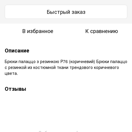
Быстрый заказ
В избранное
К сравнению
Описание
Брюки палаццо з резинкою P76 (коричневий) Брюки палаццо
с резинкой из костюмной ткани трендового коричневого
цвета.
Отзывы