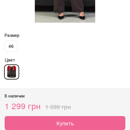
Размер
46
Цвет
В наличии
1 299 грн
1 699 грн
Купить