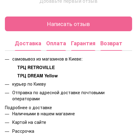
Добавьте первый отзыв
Написать отзыв
Доставка
Оплата
Гарантия
Возврат
самовывоз из магазинов в Киеве:
ТРЦ RETROVILLE
ТРЦ DREAM Yellow
курьер по Киеву
Отправка по адресной доставке почтовыми
операторами
Подробнее о доставке
Наличными в нашем магазине
Картой на сайте
Рассрочка