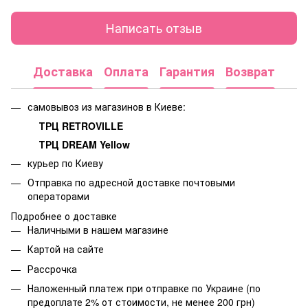
Написать отзыв
Доставка
Оплата
Гарантия
Возврат
самовывоз из магазинов в Киеве:
ТРЦ RETROVILLE
ТРЦ DREAM Yellow
курьер по Киеву
Отправка по адресной доставке почтовыми
операторами
Подробнее о доставке
Наличными в нашем магазине
Картой на сайте
Рассрочка
Наложенный платеж при отправке по Украине (по
предоплате 2% от стоимости, не менее 200 грн)