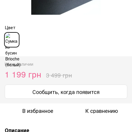
Цвет
Нет в наличии
1 199 грн
3 499 грн
Сообщить, когда появится
В избранное
К сравнению
Описание