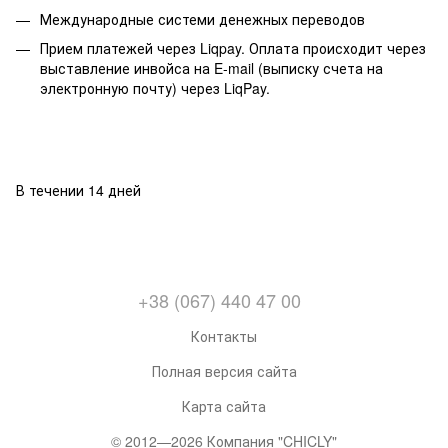
Международные системи денежных переводов
Прием платежей через Liqpay. Оплата происходит через
выставление инвойса на E-mail (выписку счета на
электронную почту) через LiqPay.
В течении 14 дней
+38 (067) 440 47 00
Контакты
Полная версия сайта
Карта сайта
© 2012—2026 Компания "CHICLY"