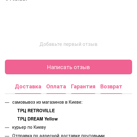
Добавьте первый отзыв
Написать отзыв
Доставка
Оплата
Гарантия
Возврат
самовывоз из магазинов в Киеве:
ТРЦ RETROVILLE
ТРЦ DREAM Yellow
курьер по Киеву
Отправка по адресной доставке почтовыми