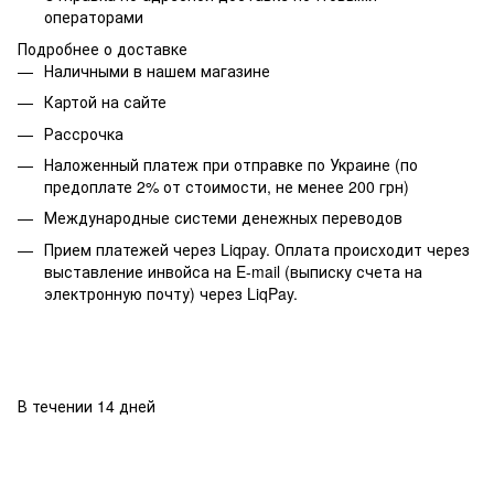
операторами
Подробнее о доставке
Наличными в нашем магазине
Картой на сайте
Рассрочка
Наложенный платеж при отправке по Украине (по
предоплате 2% от стоимости, не менее 200 грн)
Международные системи денежных переводов
Прием платежей через Liqpay. Оплата происходит через
выставление инвойса на E-mail (выписку счета на
электронную почту) через LiqPay.
В течении 14 дней