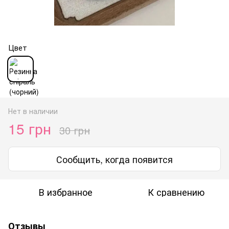
Цвет
Нет в наличии
15 грн
30 грн
Сообщить, когда появится
В избранное
К сравнению
Отзывы