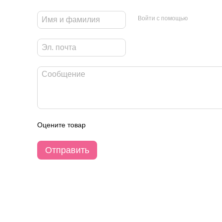
Войти с помощью
Оцените товар
Отправить