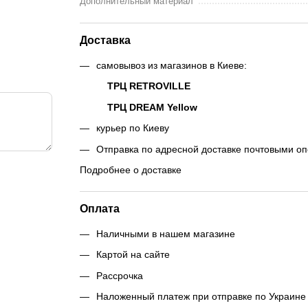
Дополнительный материал
Доставка
самовывоз из магазинов в Киеве:
ТРЦ RETROVILLE
ТРЦ DREAM Yellow
курьер по Киеву
Отправка по адресной доставке почтовыми о
Подробнее о доставке
Оплата
Наличными в нашем магазине
Картой на сайте
Рассрочка
Наложенный платеж при отправке по Украине 