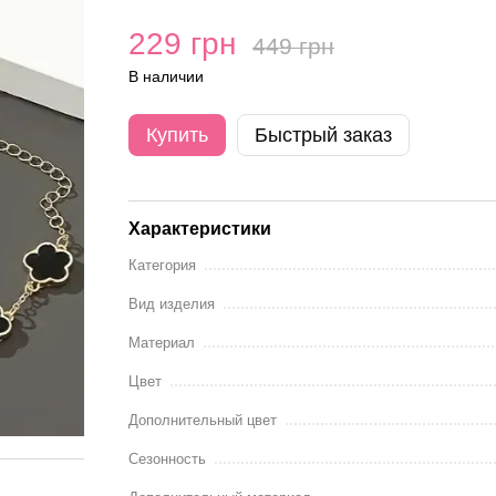
229 грн
449 грн
В наличии
Купить
Быстрый заказ
Характеристики
Категория
Вид изделия
Материал
Цвет
Дополнительный цвет
Сезонность