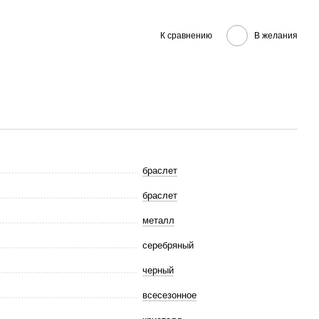
К сравнению
В желания
браслет
браслет
металл
серебряный
черный
всесезонное