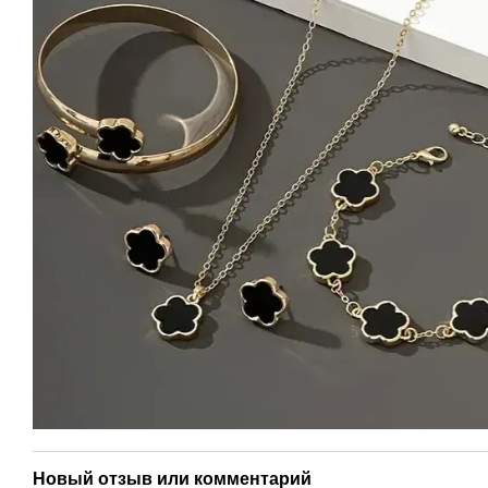
Новый отзыв или комментарий