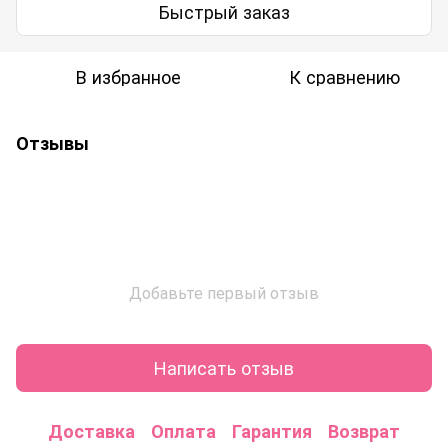
Быстрый заказ
В избранное
К сравнению
Отзывы
Добавьте первый отзыв
Написать отзыв
Доставка
Оплата
Гарантия
Возврат