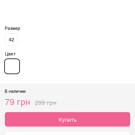
Размер
42
Цвет
В наличии
79 грн
299 грн
Купить