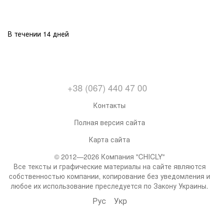
В течении 14 дней
+38 (067) 440 47 00
Контакты
Полная версия сайта
Карта сайта
© 2012—2026 Компания "CHICLY"
Все тексты и графические материалы на сайте являются
собственностью компании, копирование без уведомления и
любое их использование преследуется по Закону Украины.
Рус
Укр