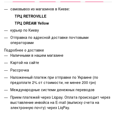
самовывоз из магазинов в Киеве:
ТРЦ RETROVILLE
ТРЦ DREAM Yellow
курьер по Киеву
Отправка по адресной доставке почтовыми
операторами
Подробнее о доставке
Наличными в нашем магазине
Картой на сайте
Рассрочка
Наложенный платеж при отправке по Украине (по
предоплате 2% от стоимости, не менее 200 грн)
Международные системи денежных переводов
Прием платежей через Liqpay. Оплата происходит через
выставление инвойса на E-mail (выписку счета на
электронную почту) через LiqPay.