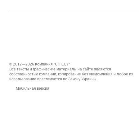
© 2012—2026 Компания "CHICLY"
Все тексты и графические материалы на сайте являются
собственностью компании, копирование без уведомления и любое их
использование преследуется по Закону Украины.
Мобильная версия