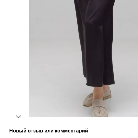
Новый отзыв или комментарий