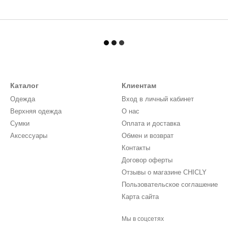
Каталог
Клиентам
Одежда
Вход в личный кабинет
Верхняя одежда
О нас
Сумки
Оплата и доставка
Аксессуары
Обмен и возврат
Контакты
Договор оферты
Отзывы о магазине CHICLY
Пользовательское соглашение
Карта сайта
Мы в соцсетях