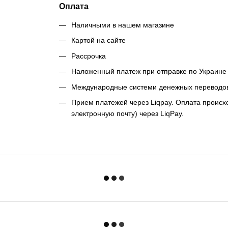
Оплата
Наличными в нашем магазине
Картой на сайте
Рассрочка
Наложенный платеж при отправке по Украине 
Международные системи денежных переводо
Прием платежей через Liqpay. Оплата происхо
электронную почту) через LiqPay.