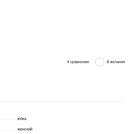
К сравнению
В желания
юбка
женский