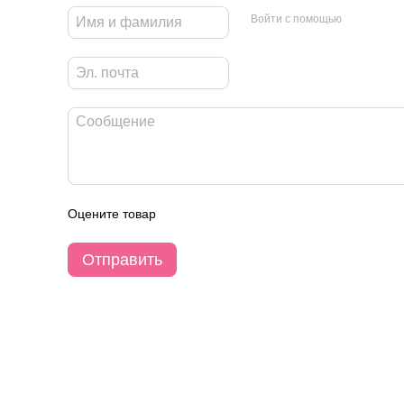
Войти с помощью
Оцените товар
Отправить