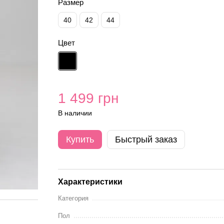
Размер
40
42
44
Цвет
1 499 грн
В наличии
Купить
Быстрый заказ
Характеристики
Категория
Пол