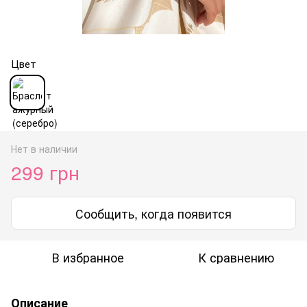
Цвет
Нет в наличии
299 грн
Сообщить, когда появится
В избранное
К сравнению
Описание