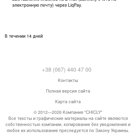
электронную почту) через LiqPay.
В течении 14 дней
+38 (067) 440 47 00
Контакты
Полная версия сайта
Карта сайта
© 2012—2026 Компания "CHICLY"
Все тексты и графические материалы на сайте являются
собственностью компании, копирование без уведомления и
любое их использование преследуется по Закону Украины.