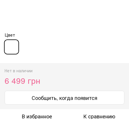
Цвет
Нет в наличии
6 499 грн
Сообщить, когда появится
В избранное
К сравнению