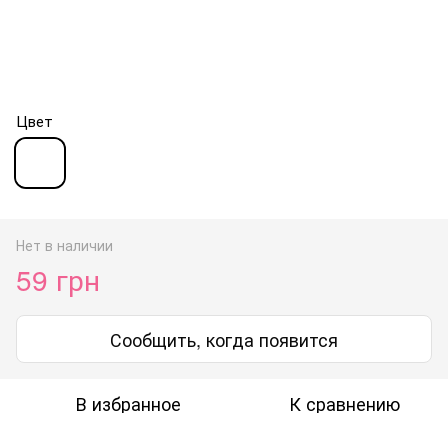
Цвет
Нет в наличии
59 грн
Сообщить, когда появится
В избранное
К сравнению