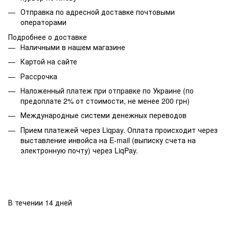
Отправка по адресной доставке почтовыми
операторами
Подробнее о доставке
Наличными в нашем магазине
Картой на сайте
Рассрочка
Наложенный платеж при отправке по Украине (по
предоплате 2% от стоимости, не менее 200 грн)
Международные системи денежных переводов
Прием платежей через Liqpay. Оплата происходит через
выставление инвойса на E-mail (выписку счета на
электронную почту) через LiqPay.
В течении 14 дней