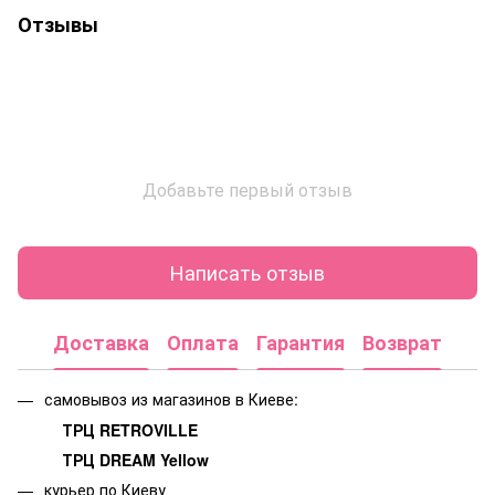
Отзывы
Добавьте первый отзыв
Написать отзыв
Доставка
Оплата
Гарантия
Возврат
самовывоз из магазинов в Киеве:
ТРЦ RETROVILLE
ТРЦ DREAM Yellow
курьер по Киеву