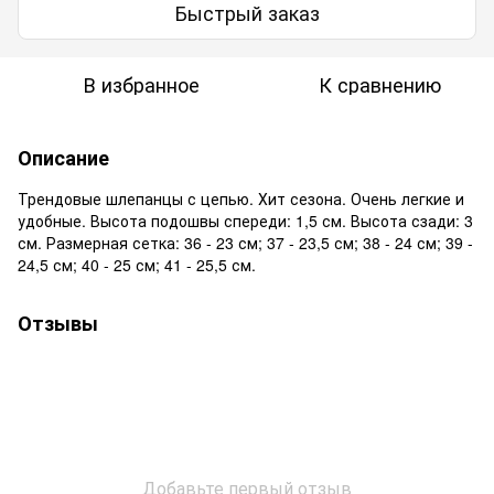
Быстрый заказ
В избранное
К сравнению
Описание
Трендовые шлепанцы с цепью. Хит сезона. Очень легкие и
удобные. Высота подошвы спереди: 1,5 см. Высота сзади: 3
см. Размерная сетка: 36 - 23 см; 37 - 23,5 см; 38 - 24 см; 39 -
24,5 см; 40 - 25 см; 41 - 25,5 см.
Отзывы
Добавьте первый отзыв