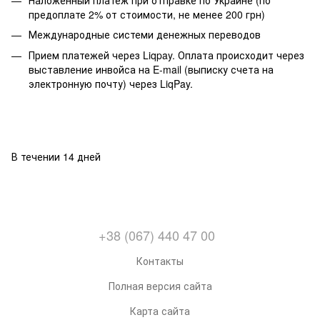
предоплате 2% от стоимости, не менее 200 грн)
Международные системи денежных переводов
Прием платежей через Liqpay. Оплата происходит через
выставление инвойса на E-mail (выписку счета на
электронную почту) через LiqPay.
В течении 14 дней
+38 (067) 440 47 00
Контакты
Полная версия сайта
Карта сайта