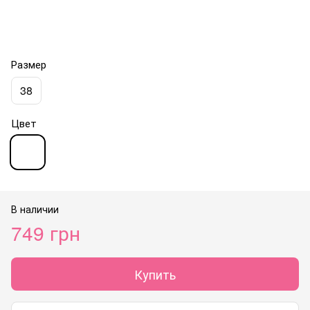
Размер
38
Цвет
В наличии
749 грн
Купить