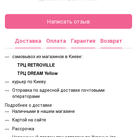
Написать отзыв
Доставка
Оплата
Гарантия
Возврат
самовывоз из магазинов в Киеве:
ТРЦ RETROVILLE
ТРЦ DREAM Yellow
курьер по Киеву
Отправка по адресной доставке почтовыми
операторами
Подробнее о доставке
Наличными в нашем магазине
Картой на сайте
Рассрочка
Наложенный платеж при отправке по Украине (по