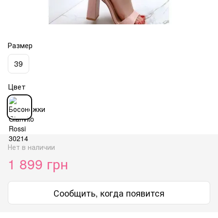
Размер
39
Цвет
Нет в наличии
1 899 грн
Сообщить, когда появится