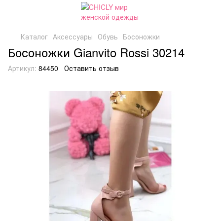
Каталог
Аксессуары
Обувь
Босоножки
Босоножки Gianvito Rossi 30214
Артикул:
84450
Оставить отзыв