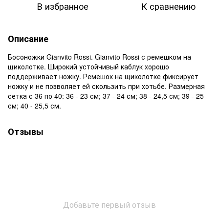
В избранное
К сравнению
Описание
Босоножки Gianvito Rossi. Gianvito Rossi с ремешком на
щиколотке. Широкий устойчивый каблук хорошо
поддерживает ножку. Ремешок на щиколотке фиксирует
ножку и не позволяет ей скользить при хотьбе. Размерная
сетка с 36 по 40: 36 - 23 см; 37 - 24 см; 38 - 24,5 см; 39 - 25
см; 40 - 25,5 см.
Отзывы
Добавьте первый отзыв