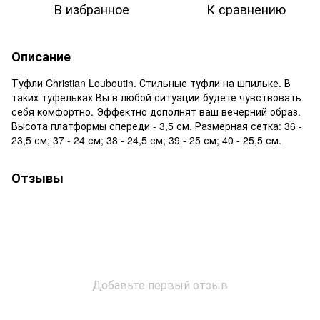
В избранное
К сравнению
Описание
Туфли Christian Louboutin. Стильные туфли на шпильке. В
таких туфельках Вы в любой ситуации будете чувствовать
себя комфортно. Эффектно дополнят ваш вечерний образ.
Высота платформы спереди - 3,5 см. Размерная сетка: 36 -
23,5 см; 37 - 24 см; 38 - 24,5 см; 39 - 25 см; 40 - 25,5 см.
Отзывы
Добавьте первый отзыв