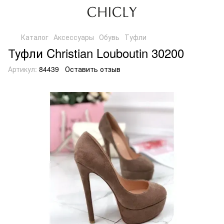
Каталог
Аксессуары
Обувь
Туфли
Туфли Christian Louboutin 30200
Артикул:
84439
Оставить отзыв