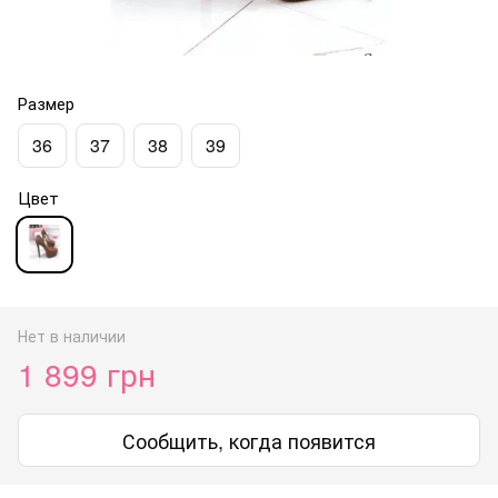
Размер
36
37
38
39
Цвет
Нет в наличии
1 899 грн
Сообщить, когда появится