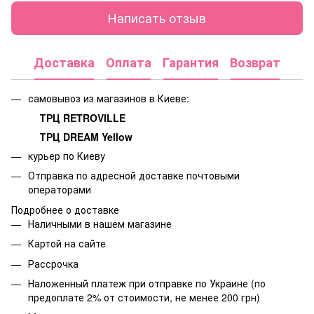
Написать отзыв
Доставка
Оплата
Гарантия
Возврат
самовывоз из магазинов в Киеве:
ТРЦ RETROVILLE
ТРЦ DREAM Yellow
курьер по Киеву
Отправка по адресной доставке почтовыми
операторами
Подробнее о доставке
Наличными в нашем магазине
Картой на сайте
Рассрочка
Наложенный платеж при отправке по Украине (по
предоплате 2% от стоимости, не менее 200 грн)