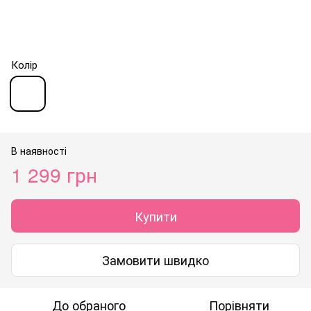
Колір
В наявності
1 299 грн
Купити
Замовити швидко
До обраного
Порівняти