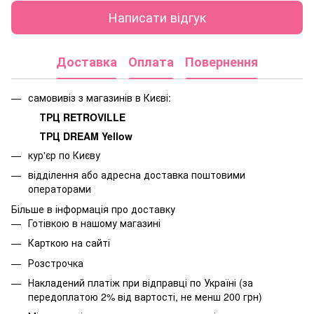
Написати відгук
Доставка
Оплата
Повернення
самовивіз з магазинів в Києві:
ТРЦ RETROVILLE
ТРЦ DREAM Yellow
кур'єр по Києву
відділення або адресна доставка поштовими
операторами
Більше в інформація про доставку
Готівкою в нашому магазині
Карткою на сайті
Розстрочка
Накладений платіж при відправці по Україні (за
передоплатою 2% від вартості, не менш 200 грн)