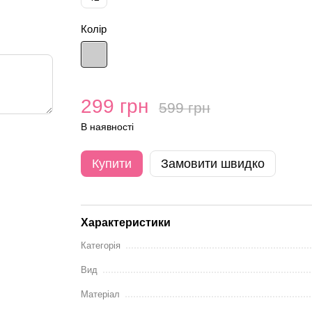
Колір
299 грн
599 грн
В наявності
Купити
Замовити швидко
Характеристики
Категорія
Вид
Матеріал