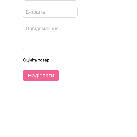
Оцініть товар
Надіслати