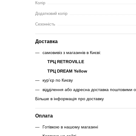
Колір
Додатковий колір
Сезонність
Доставка
самовивіз з магазинів в Києві:
ТРЦ RETROVILLE
ТРЦ DREAM Yellow
кур'єр по Києву
відділення або адресна доставка поштовими 
Більше в інформація про доставку
Оплата
Готівкою в нашому магазині