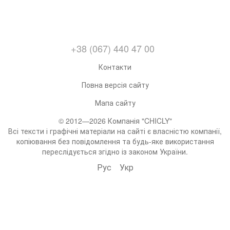
+38 (067) 440 47 00
Контакти
Повна версія сайту
Мапа сайту
© 2012—2026 Компанія "CHICLY"
Всі тексти і графічні матеріали на сайті є власністю компанії,
копіювання без повідомлення та будь-яке використання
переслідується згідно із законом України.
Рус
Укр