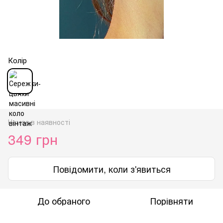
Колір
Немає в наявності
349 грн
Повідомити, коли з'явиться
До обраного
Порівняти