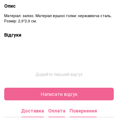
Опис
Матеріал: залізо. Матеріал вушної голки: нержавіюча сталь.
Розмір: 2,9*2,9 см.
Відгуки
Додайте перший відгук
Написати відгук
Доставка
Оплата
Повернення