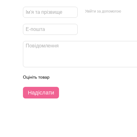
Увійти за допомогою
Оцініть товар
Надіслати