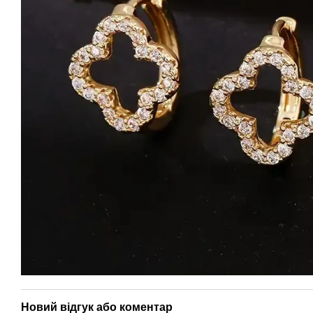
Новий відгук або коментар