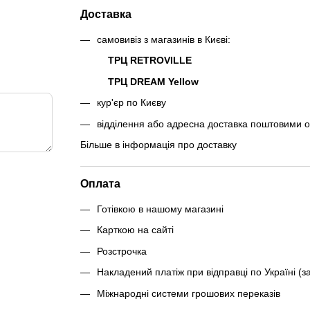
Доставка
самовивіз з магазинів в Києві:
ТРЦ RETROVILLE
ТРЦ DREAM Yellow
кур'єр по Києву
відділення або адресна доставка поштовими 
Більше в інформація про доставку
Оплата
Готівкою в нашому магазині
Карткою на сайті
Розстрочка
Накладений платіж при відправці по Україні (з
Міжнародні системи грошових переказів