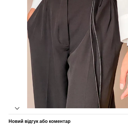
Новий відгук або коментар