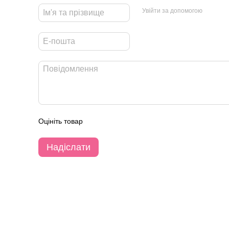
Увійти за допомогою
Оцініть товар
Надіслати