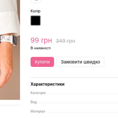
Колір
99 грн
349 грн
В наявності
Купити
Замовити швидко
Характеристики
Категорія
Вид
Матеріал