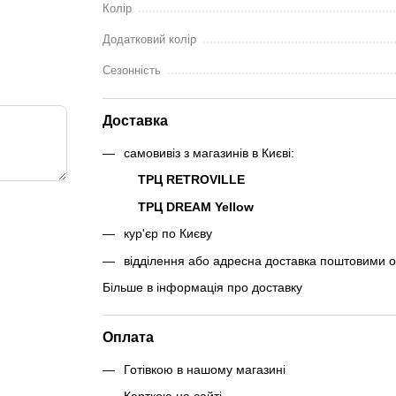
Колір
Додатковий колір
Сезонність
Доставка
самовивіз з магазинів в Києві:
ТРЦ RETROVILLE
ТРЦ DREAM Yellow
кур'єр по Києву
відділення або адресна доставка поштовими 
Більше в інформація про доставку
Оплата
Готівкою в нашому магазині