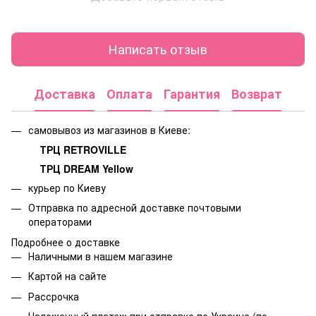
Написать отзыв
Доставка
Оплата
Гарантия
Возврат
самовывоз из магазинов в Киеве:
ТРЦ RETROVILLE
ТРЦ DREAM Yellow
курьер по Киеву
Отправка по адресной доставке почтовыми
операторами
Подробнее о доставке
Наличными в нашем магазине
Картой на сайте
Рассрочка
Наложенный платеж при отправке по Украине (по