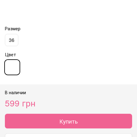
Размер
36
Цвет
В наличии
599 грн
Купить