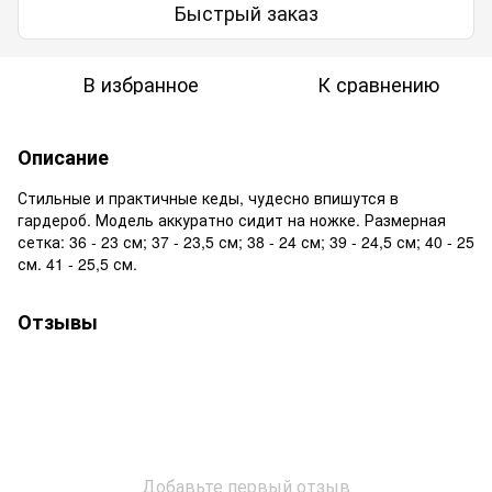
Быстрый заказ
В избранное
К сравнению
Описание
Стильные и практичные кеды, чудесно впишутся в
гардероб. Модель аккуратно сидит на ножке. Размерная
сетка: 36 - 23 см; 37 - 23,5 см; 38 - 24 см; 39 - 24,5 см; 40 - 25
см. 41 - 25,5 см.
Отзывы
Добавьте первый отзыв