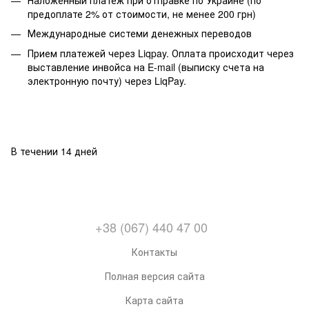
предоплате 2% от стоимости, не менее 200 грн)
Международные системи денежных переводов
Прием платежей через Liqpay. Оплата происходит через
выставление инвойса на E-mail (выписку счета на
электронную почту) через LiqPay.
В течении 14 дней
+38 (067) 440 47 00
Контакты
Полная версия сайта
Карта сайта