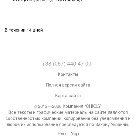
В течении 14 дней
+38 (067) 440 47 00
Контакты
Полная версия сайта
Карта сайта
© 2012—2026 Компания "CHICLY"
Все тексты и графические материалы на сайте являются
собственностью компании, копирование без уведомления и
любое их использование преследуется по Закону Украины.
Рус
Укр