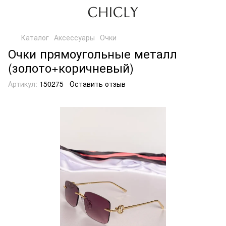
Каталог
Аксессуары
Очки
Очки прямоугольные металл
(золото+коричневый)
Артикул:
150275
Оставить отзыв