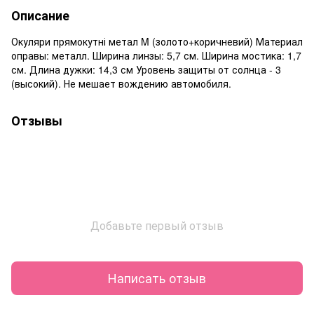
Описание
Окуляри прямокутні метал M (золото+коричневий) Материал
оправы: металл. Ширина линзы: 5,7 см. Ширина мостика: 1,7
см. Длина дужки: 14,3 см Уровень защиты от солнца - 3
(высокий). Не мешает вождению автомобиля.
Отзывы
Добавьте первый отзыв
Написать отзыв