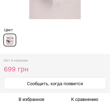
Цвет
Нет в наличии
699 грн
Сообщить, когда появится
В избранное
К сравнению