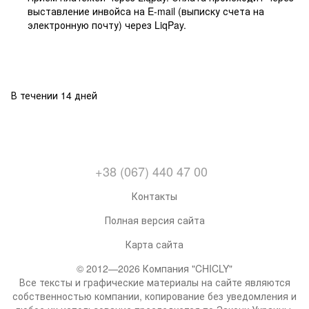
выставление инвойса на E-mail (выписку счета на
электронную почту) через LiqPay.
В течении 14 дней
+38 (067) 440 47 00
Контакты
Полная версия сайта
Карта сайта
© 2012—2026 Компания "CHICLY"
Все тексты и графические материалы на сайте являются
собственностью компании, копирование без уведомления и