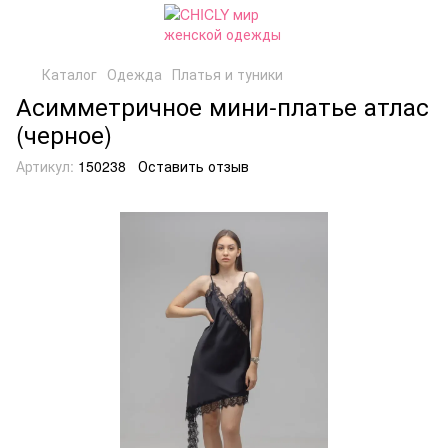
Каталог
Одежда
Платья и туники
Асимметричное мини-платье атлас
(черное)
Артикул:
150238
Оставить отзыв