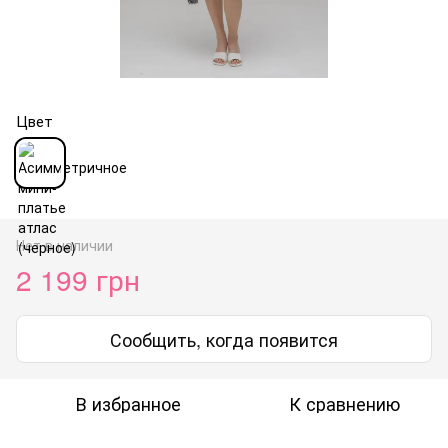
Цвет
Нет в наличии
2 199 грн
Сообщить, когда появится
В избранное
К сравнению