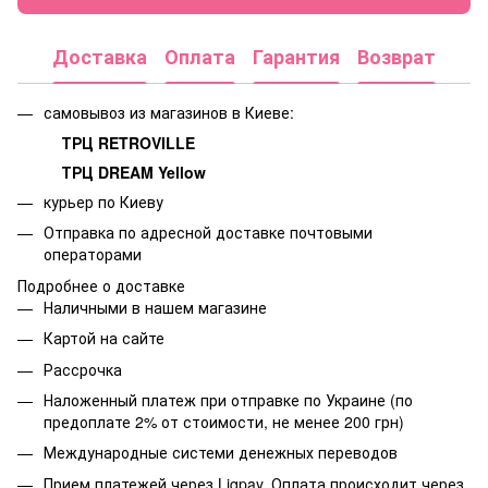
Доставка
Оплата
Гарантия
Возврат
самовывоз из магазинов в Киеве:
ТРЦ RETROVILLE
ТРЦ DREAM Yellow
курьер по Киеву
Отправка по адресной доставке почтовыми
операторами
Подробнее о доставке
Наличными в нашем магазине
Картой на сайте
Рассрочка
Наложенный платеж при отправке по Украине (по
предоплате 2% от стоимости, не менее 200 грн)
Международные системи денежных переводов
Прием платежей через Liqpay. Оплата происходит через