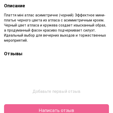
Описание
Плаття міні атлас асиметричне (чорний) Эффектное мини-
платье черного цвета из атласа с асимметричным кроем.
Черный цвет атласа и кружева создает изысканный образ,
а продуманный фасон красиво подчеркивает силуэт.
Идеальный выбор для вечерних выходов и торжественных
мероприятий.
Отзывы
Добавьте первый отзыв
Написать отзыв