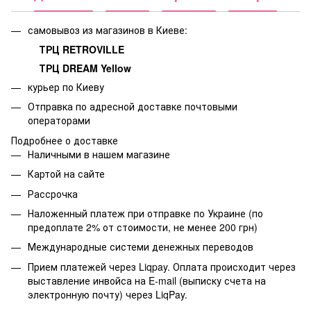
самовывоз из магазинов в Киеве:
ТРЦ RETROVILLE
ТРЦ DREAM Yellow
курьер по Киеву
Отправка по адресной доставке почтовыми
операторами
Подробнее о доставке
Наличными в нашем магазине
Картой на сайте
Рассрочка
Наложенный платеж при отправке по Украине (по
предоплате 2% от стоимости, не менее 200 грн)
Международные системи денежных переводов
Прием платежей через Liqpay. Оплата происходит через
выставление инвойса на E-mail (выписку счета на
электронную почту) через LiqPay.