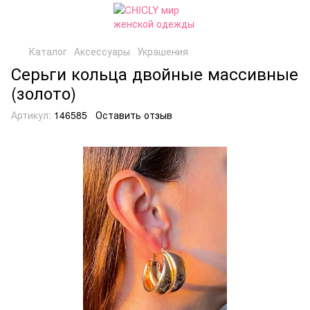
Каталог
Аксессуары
Украшения
Серьги кольца двойные массивные
(золото)
Артикул:
146585
Оставить отзыв