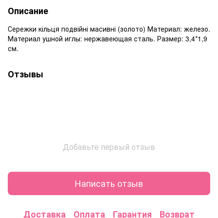
Описание
Сережки кільця подвійні масивні (золото) Материал: железо.
Материал ушной иглы: нержавеющая сталь. Размер: 3,4*1,9
см.
Отзывы
Добавьте первый отзыв
Написать отзыв
Доставка
Оплата
Гарантия
Возврат