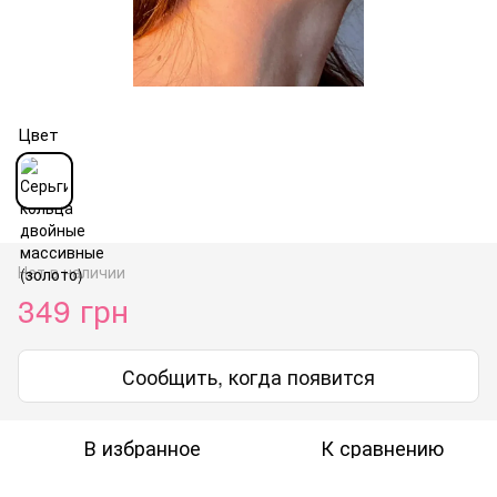
Цвет
Нет в наличии
349 грн
Сообщить, когда появится
В избранное
К сравнению