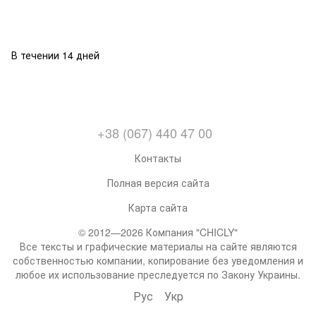
В течении 14 дней
+38 (067) 440 47 00
Контакты
Полная версия сайта
Карта сайта
© 2012—2026 Компания "CHICLY"
Все тексты и графические материалы на сайте являются
собственностью компании, копирование без уведомления и
любое их использование преследуется по Закону Украины.
Рус
Укр